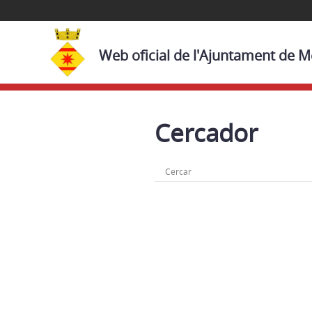
Web oficial de l'Ajuntament de 
Cercador