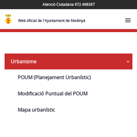
Atenció Ciutadana 972 498367
Web oficial de l'Ajuntament de Medinyà
Navega
Urbanisme
POUM (Planejament Urbanístic)
Modificació Puntual del POUM
Mapa urbanístic