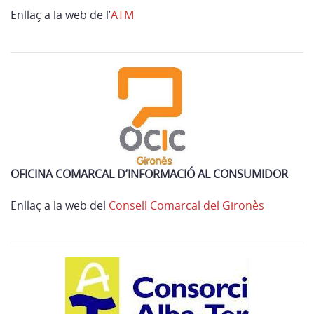
Enllaç a la web de l’
ATM
OFICINA COMARCAL D’INFORMACIÓ AL CONSUMIDOR
Enllaç a la web del
Consell Comarcal del Gironès