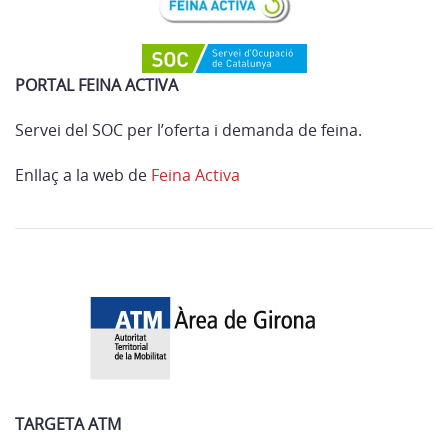
PORTAL FEINA ACTIVA
Servei del SOC per l’oferta i demanda de feina.
Enllaç a la web de
Feina Activa
TARGETA ATM