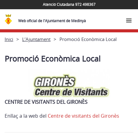
Atenció Ciutadana 972 498367
Web oficial de l'Ajuntament de Medinyà
Inici
L’Ajuntament
Promoció Econòmica Local
Promoció Econòmica Local
CENTRE DE VISITANTS DEL GIRONÈS
Enllaç a la web del
Centre de visitants del Gironès