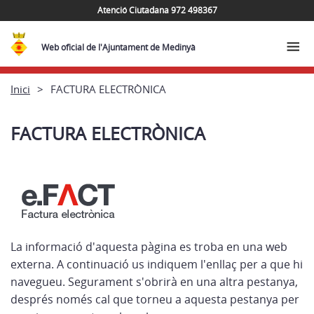
Atenció Ciutadana 972 498367
Web oficial de l'Ajuntament de Medinyà
Inici
FACTURA ELECTRÒNICA
FACTURA ELECTRÒNICA
La informació d'aquesta pàgina es troba en una web
externa. A continuació us indiquem l'enllaç per a que hi
navegueu. Segurament s'obrirà en una altra pestanya,
després només cal que torneu a aquesta pestanya per