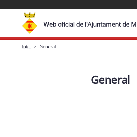
Web oficial de l'Ajuntament de 
Inici
General
General