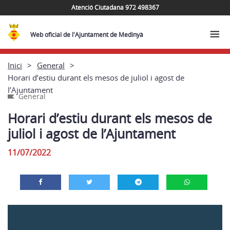
Atenció Ciutadana 972 498367
Web oficial de l'Ajuntament de Medinyà
Inici
General
Horari d’estiu durant els mesos de juliol i agost de
l’Ajuntament
General
Horari d’estiu durant els mesos de
juliol i agost de l’Ajuntament
11/07/2022