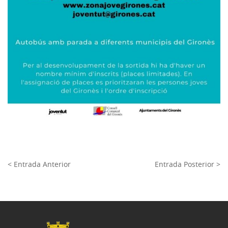
< Entrada Anterior
Entrada Posterior >