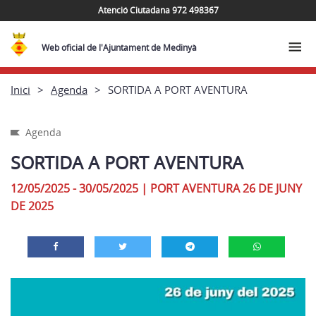
Atenció Ciutadana 972 498367
Web oficial de l'Ajuntament de Medinyà
Inici
Agenda
SORTIDA A PORT AVENTURA
Agenda
SORTIDA A PORT AVENTURA
12/05/2025 - 30/05/2025
|
PORT AVENTURA 26 DE JUNY
DE 2025