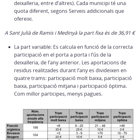
deixalleria, entre d’altres). Cada municipi té una
quota diferent, segons Serveis addicionals que
ofereixi.
A Sant Julià de Ramis i Medinyà la part fixa és de 36,91 €
La part variable: Es calcula en funció de la correcta
participació en el porta a porta i l’ús de la
deixalleria, de l’any anterior. Les aportacions de
residus realitzades durant l’any es divideixen en
quatre trams: participació molt baixa, participació
baixa, participació mitjana i participació òptima.
Com millor participes, menys pagues.