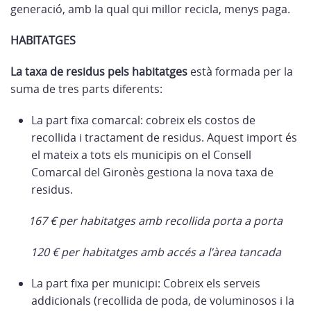
generació, amb la qual qui millor recicla, menys paga.
HABITATGES
La taxa de residus pels habitatges
està formada per la
suma de tres parts diferents:
La part fixa comarcal: cobreix els costos de
recollida i tractament de residus. Aquest import és
el mateix a tots els municipis on el Consell
Comarcal del Gironès gestiona la nova taxa de
residus.
167 € per habitatges amb recollida porta a porta
120 € per habitatges amb accés a l’àrea tancada
La part fixa per municipi: Cobreix els serveis
addicionals (recollida de poda, de voluminosos i la