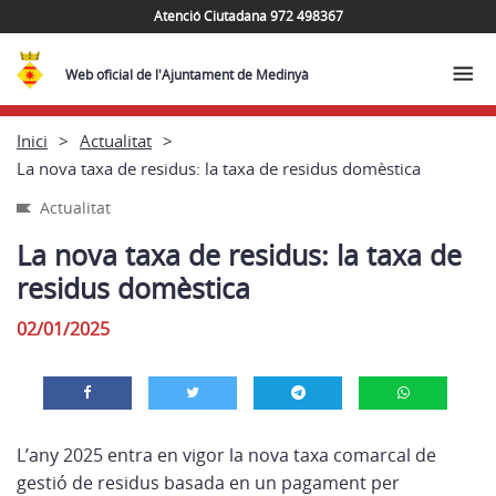
Atenció Ciutadana 972 498367
Web oficial de l'Ajuntament de Medinyà
Inici
Actualitat
La nova taxa de residus: la taxa de residus domèstica
Actualitat
La nova taxa de residus: la taxa de
residus domèstica
02/01/2025
L’any 2025 entra en vigor la nova taxa comarcal de
gestió de residus basada en un pagament per