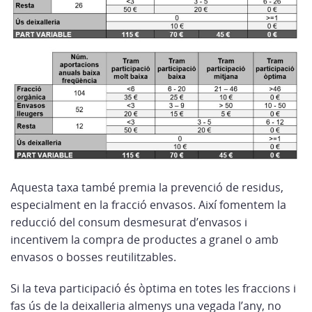
Aquesta taxa també premia la prevenció de residus,
especialment en la fracció envasos. Així fomentem la
reducció del consum desmesurat d’envasos i
incentivem la compra de productes a granel o amb
envasos o bosses reutilitzables.
Si la teva participació és òptima en totes les fraccions i
fas ús de la deixalleria almenys una vegada l’any, no