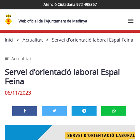
Atenció Ciutadana 972 498367
Web oficial de l'Ajuntament de Medinyà
Inici
Actualitat
Servei d’orientació laboral Espai Feina
Actualitat
Servei d’orientació laboral Espai
Feina
06/11/2023