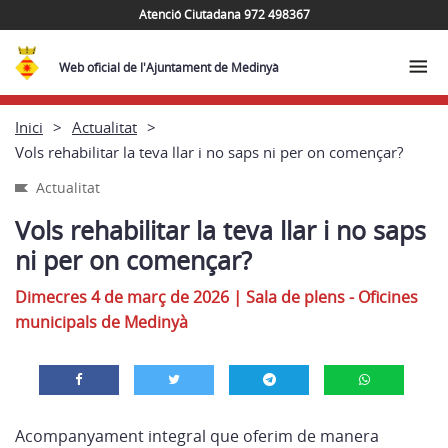
Atenció Ciutadana 972 498367
Web oficial de l'Ajuntament de Medinyà
Inici
Actualitat
Vols rehabilitar la teva llar i no saps ni per on començar?
Actualitat
Vols rehabilitar la teva llar i no saps
ni per on començar?
Dimecres 4 de març de 2026
|
Sala de plens - Oficines
municipals de Medinyà
Acompanyament integral que oferim de manera