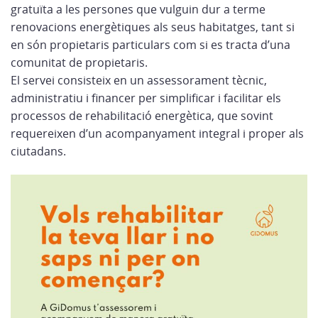
gratuïta a les persones que vulguin dur a terme
renovacions energètiques als seus habitatges, tant si
en són propietaris particulars com si es tracta d’una
comunitat de propietaris.
El servei consisteix en un assessorament tècnic,
administratiu i financer per simplificar i facilitar els
processos de rehabilitació energètica, que sovint
requereixen d’un acompanyament integral i proper als
ciutadans.