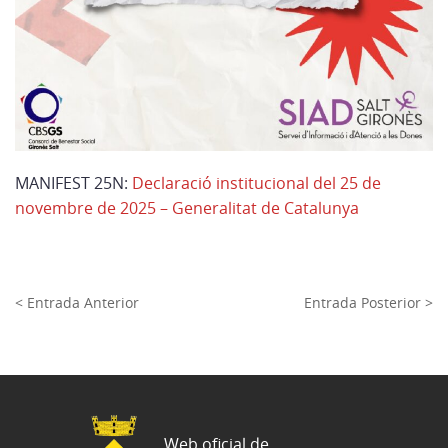
MANIFEST 25N:
Declaració institucional del 25 de
novembre de 2025 – Generalitat de Catalunya
< Entrada Anterior
Entrada Posterior >
Web oficial de