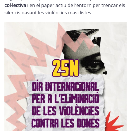
col·lectiva
i en el paper actiu de l’entorn per trencar els
silencis davant les violències masclistes.