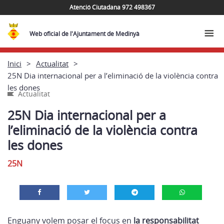
Atenció Ciutadana 972 498367
Web oficial de l'Ajuntament de Medinyà
Inici
Actualitat
25N Dia internacional per a l’eliminació de la violència contra
les dones
Actualitat
25N Dia internacional per a
l’eliminació de la violència contra
les dones
25N
Enguany volem posar el focus en
la responsabilitat