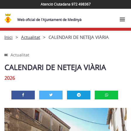
Atenció Ciutadana 972 498367
Web oficial de l'Ajuntament de Medinyà
Inici
Actualitat
CALENDARI DE NETEJA VIÀRIA
Actualitat
CALENDARI DE NETEJA VIÀRIA
2026